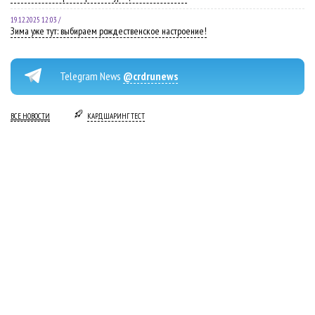
19.12.2025 12:03 /
Зима уже тут: выбираем рождественское настроение!
Telegram News
@crdrunews
ВСЕ НОВОСТИ
КАРДШАРИНГ ТЕСТ