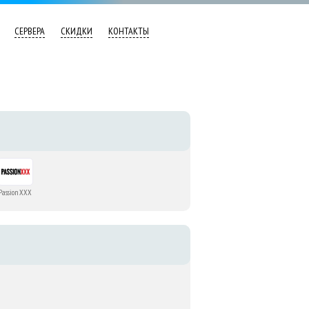
СЕРВЕРА
СКИДКИ
КОНТАКТЫ
Passion XXX