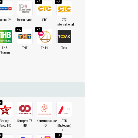
A
+ A
+ A
Россия 24
Ростов-папа
СТС
СТС
International
+ A
+ A
ТНВ-
ТНТ
ТНТ4
Толк
Планета
A
Звезда
Конгресс ТВ
Криминальное
ЛТВ
Плюс HD
HD
HD
(Люберцы)
HD
A
+ A