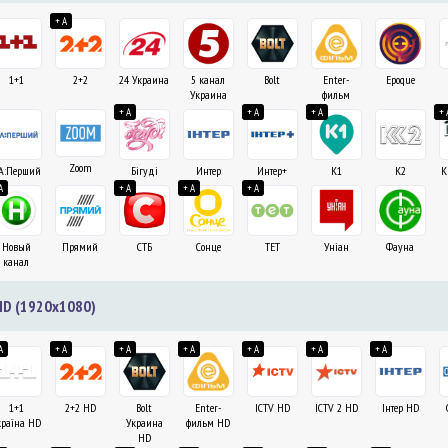
+ A
1+1
2+2
24 Украина
5 канал
Bolt
Enter-
Epoque
Украина
фильм
+ A
+ A
+ A
+ 
Zoom
A:Перший
Бiгудi
Интер
Интер+
К1
К2
К
A
+ A
+ A
+ A
Новый
Прямий
СТБ
ТЕТ
Унiан
Фауна
Сонце
канал
HD (1920x1080)
A
+ A
+ A
+ A
+ A
+ A
+ A
1+1
2+2 HD
Bolt
Enter-
ICTV HD
ICTV 2 HD
Iнтер HD
країна HD
Украина
фильм HD
HD