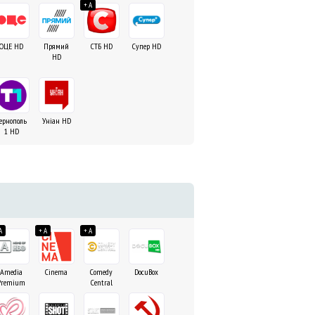
+ A
ОЦЕ HD
Прямий
СТБ HD
Супер HD
HD
ернополь
Унiан HD
1 HD
A
+ A
+ A
Amedia
Cinema
Comedy
DocuBox
Premium
Central