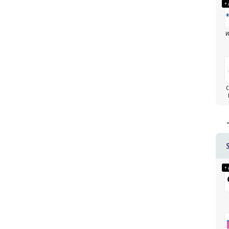
+ 
И
С
+ 