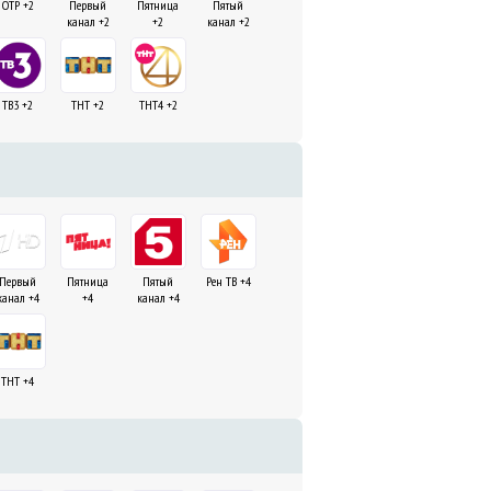
ОТР +2
Первый
Пятница
Пятый
канал +2
+2
канал +2
ТВ3 +2
ТНТ +2
ТНТ4 +2
Первый
Пятница
Пятый
Рен ТВ +4
канал +4
+4
канал +4
ТНТ +4