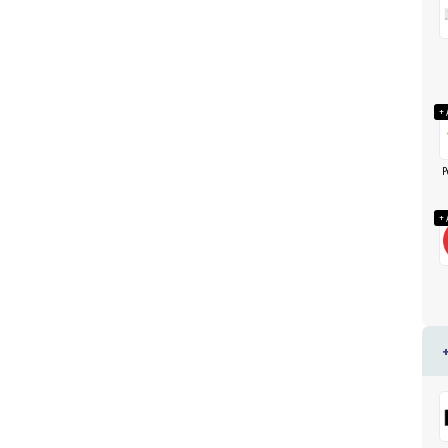
+ 
Р
+ 