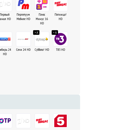
Первый
Перпетуум
Плюс
Пятница!
канал HD
Мобиле HD
Минус 16
HD
HD
+ A
+ A
ибирь 24
Сочи 24 HD
Суббота! HD
ТВ3 HD
HD