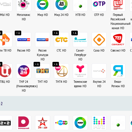
МЫ HD
Мегаполис
Мир HD
Мир 24 HD
НТВ HD
ОТР HD
Первый
HD
Российский
Национальный
канал HD
A
+ A
+ A
+ A
ен ТВ HD
Россия HD
Россия
СТС HD
Санкт-
Саха HD
Связист HD
С
Культура
Петербург
HD
HD
A
+ A
+ A
ТВЦ HD
ТНР 24
ТНТ HD
ТНТ4 HD
Тюменское
Якутия 24
Ямал-
(Нижневартовск)
время HD
HD
Регион HD
HD
+2