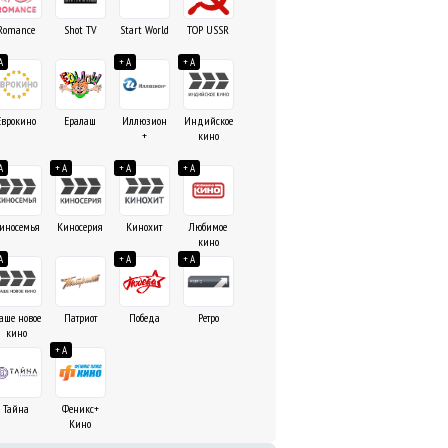
Romance
Shot TV
Start World
TOP USSR
A
+ A
+ A
Еврокино
Ералаш
Иллюзион
Индийское
+
кино
A
+ A
+ A
+ A
иносемья
Киносерия
Кинохит
Любимое
кино
A
+ A
+ A
аше новое
Патриот
Победа
Ретро
кино
+ A
Тайна
Феникс+
Кино