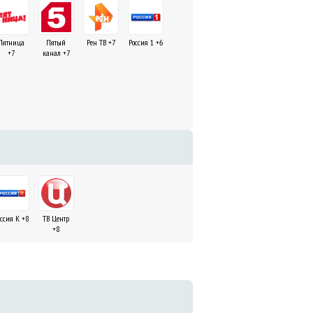
Пятница
Пятый
Рен ТВ +7
Россия 1 +6
+7
канал +7
оссия К +8
ТВ Центр
+8