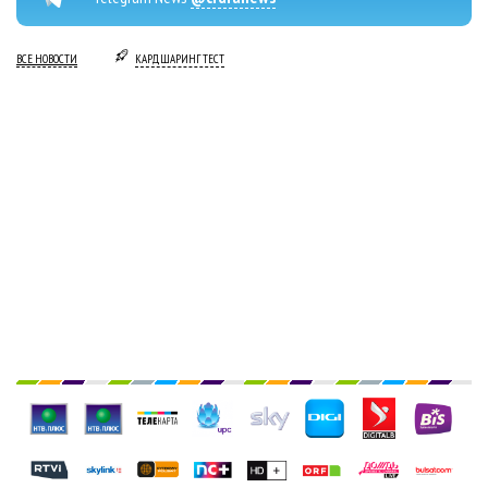
ВСЕ НОВОСТИ
КАРДШАРИНГ ТЕСТ